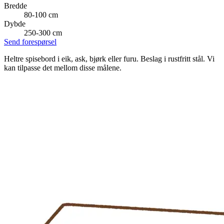
Bredde
80-100 cm
Dybde
250-300 cm
Send forespørsel
Heltre spisebord i eik, ask, bjørk eller furu. Beslag i rustfritt stål. Vi
kan tilpasse det mellom disse målene.